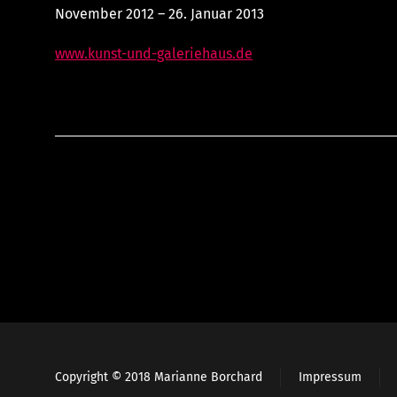
November 2012 – 26. Januar 2013
www.kunst-und-galeriehaus.de
Copyright © 2018 Marianne Borchard
Impressum