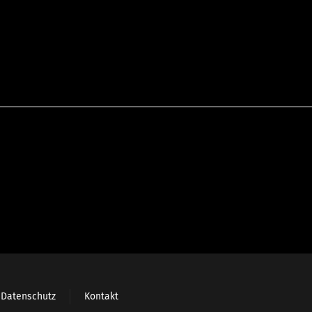
Datenschutz
Kontakt