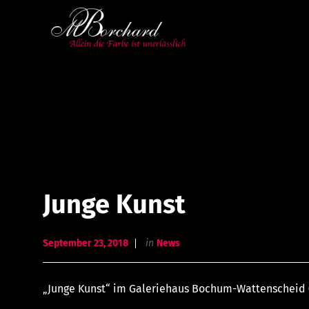
Junge Kunst
September 23, 2018
in
News
„Junge Kunst“ im Galeriehaus Bochum-Wattenscheid 