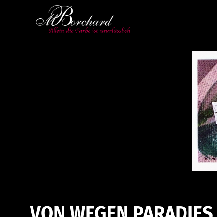
VON WEGEN PARADIES |