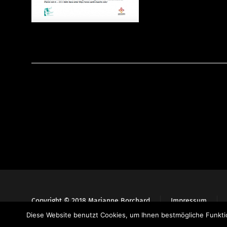
Copyright © 2018 Marianne Borchard
Impressum
Diese Website benutzt Cookies, um Ihnen bestmögliche Funktio