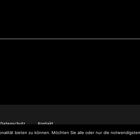
Datenschutz
Kontakt
nalität bieten zu können. Möchten Sie alle oder nur die notwendigste