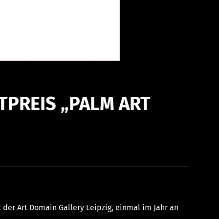
TPREIS „PALM ART
 der Art Domain Gallery Leipzig, einmal im Jahr an