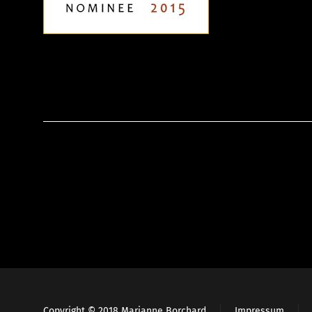
Copyright © 2018 Marianne Borchard
Impressum