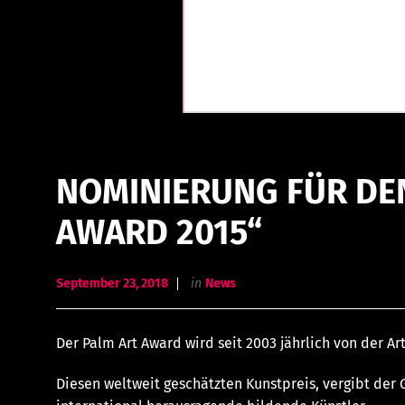
NOMINIERUNG FÜR DE
AWARD 2015“
September 23, 2018
in
News
Der Palm Art Award wird seit 2003 jährlich von der A
Diesen weltweit geschätzten Kunstpreis, vergibt der 