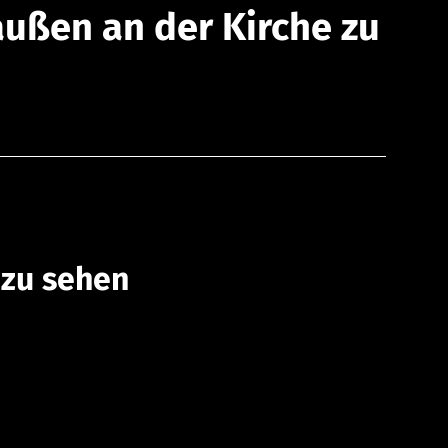
außen an der Kirche zu
 zu sehen