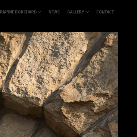
RIANNE BORCHARD
NEWS
GALLERY
CONTACT