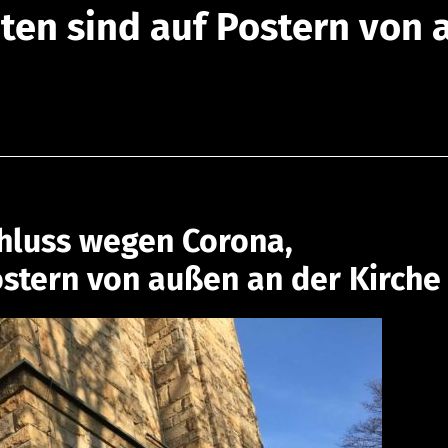
ten sind auf Postern von 
chluss wegen Corona,
ostern von außen an der Kirche