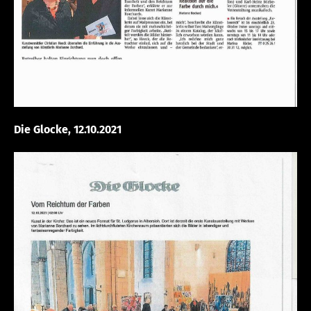
Die Glocke, 12.10.2021