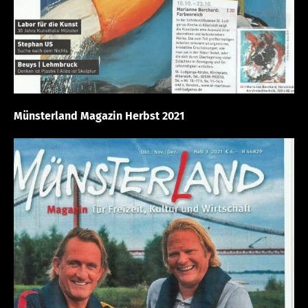
Münsterland Magazin Herbst 2021