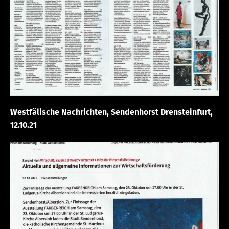
Westfälische Nachrichten, Sendenhorst Drensteinfurt,
12.10.21