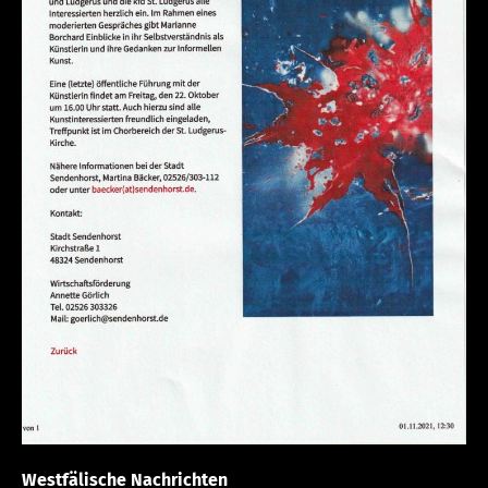
Westfälische Nachrichten