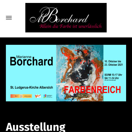
Ausstellung