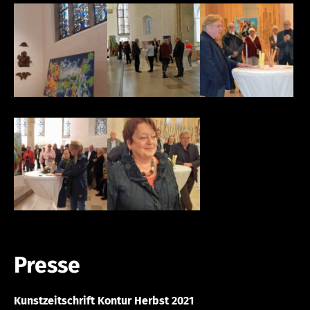
Presse
Kunstzeitschrift Kontur Herbst 2021