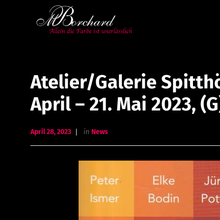
Atelier/Galerie Spitth
April – 21. Mai 2023, (G
April 28, 2023
in
News