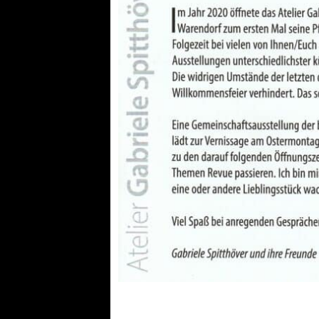
Atelier/Galer